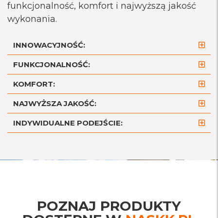
funkcjonalność, komfort i najwyższą jakość
wykonania.
INNOWACYJNOŚĆ:
FUNKCJONALNOŚĆ:
KOMFORT:
NAJWYŻSZA JAKOŚĆ:
INDYWIDUALNE PODEJŚCIE:
POZNAJ PRODUKTY