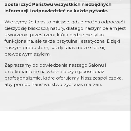
dostarczyć Państwu wszystkich niezbędnych
informacji i odpowiedzieć na każde pytanie.
Wierzymy, że taras to miejsce, gdzie można odpocząć i
cieszyć się bliskością natury, dlatego naszym celem jest
stworzenie przestrzeni, która będzie nie tylko
funkcjonalna, ale także przytulna i estetyczna. Dzięki
naszym produktom, każdy taras może stać się
prawdziwym azylem.
Zapraszamy do odwiedzenia naszego Salonu i
przekonania się na własne oczy o jakości oraz
profesjonalizmie, które oferujemy.
Nasz zespół czeka,
aby pomóc Państwu stworzyć taras marzeń.