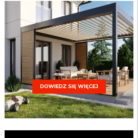
DOWIEDZ SIĘ WIĘCEJ