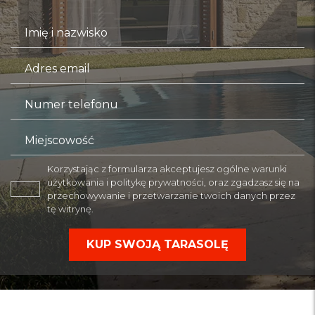
Korzystając z formularza akceptujesz ogólne warunki
użytkowania i politykę prywatności, oraz zgadzasz się na
przechowywanie i przetwarzanie twoich danych przez
tę witrynę.