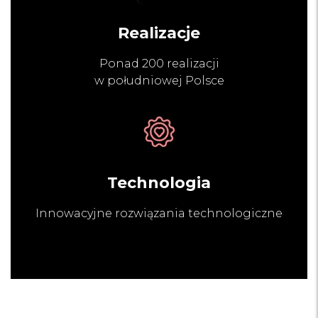
Realizacje
Ponad 200 realizacji
w południowej Polsce
Technologia
Innowacyjne rozwiązania technologiczne