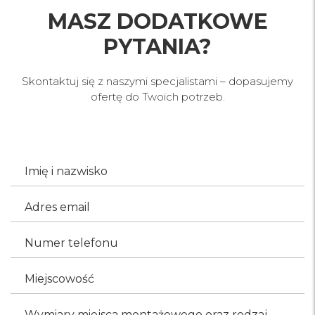
MASZ DODATKOWE
PYTANIA?
Skontaktuj się z naszymi specjalistami – dopasujemy
ofertę do Twoich potrzeb.