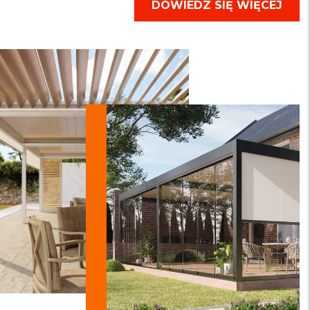
DOWIEDZ SIĘ WIĘCEJ