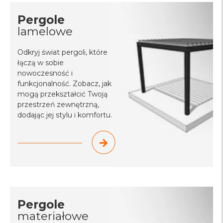
Pergole
lamelowe
Odkryj świat pergoli, które
łączą w sobie
nowoczesność i
funkcjonalność. Zobacz, jak
mogą przekształcić Twoją
przestrzeń zewnętrzną,
dodając jej stylu i komfortu.
Pergole
materiałowe