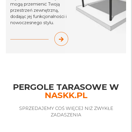
mogą przemienić Twoją
przestrzeń zewnętrzną,
dodając jej funkcjonalności i
nowoczesnego stylu.
PERGOLE TARASOWE W
NASKK.PL
SPRZEDAJEMY COŚ WIĘCEJ NIŻ ZWYKŁE
ZADASZENIA