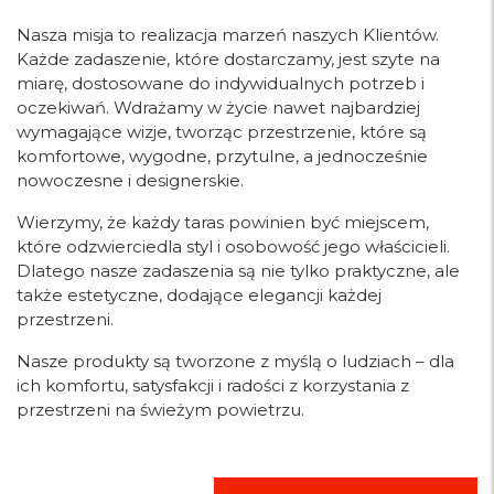
Nasza misja to realizacja marzeń naszych Klientów.
Każde zadaszenie, które dostarczamy, jest szyte na
miarę, dostosowane do indywidualnych potrzeb i
oczekiwań. Wdrażamy w życie nawet najbardziej
wymagające wizje, tworząc przestrzenie, które są
komfortowe, wygodne, przytulne, a jednocześnie
nowoczesne i designerskie.
Wierzymy, że każdy taras powinien być miejscem,
które odzwierciedla styl i osobowość jego właścicieli.
Dlatego nasze zadaszenia są nie tylko praktyczne, ale
także estetyczne, dodające elegancji każdej
przestrzeni.
Nasze produkty są tworzone z myślą o ludziach – dla
ich komfortu, satysfakcji i radości z korzystania z
przestrzeni na świeżym powietrzu.