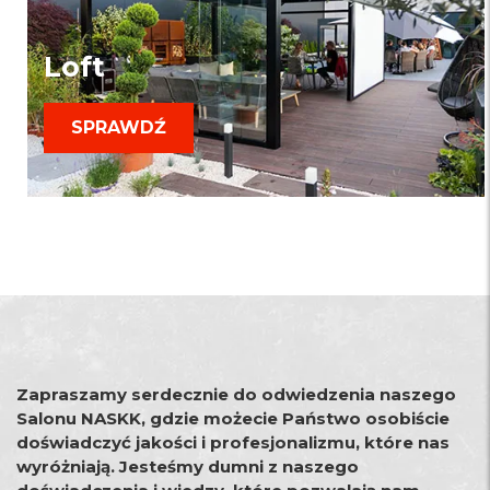
Loft
SPRAWDŹ
Zapraszamy serdecznie do odwiedzenia naszego
Salonu NASKK, gdzie możecie Państwo osobiście
doświadczyć jakości i profesjonalizmu, które nas
wyróżniają. Jesteśmy dumni z naszego