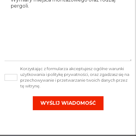
Korzystając z formularza akceptujesz ogólne warunki
użytkowania i politykę prywatności, oraz zgadzasz się na
przechowywanie i przetwarzanie twoich danych przez
tę witrynę.