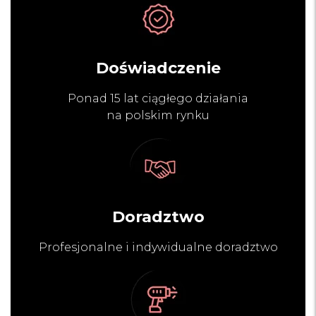
Doświadczenie
Ponad 15 lat ciągłego działania
na polskim rynku
Doradztwo
Profesjonalne i indywidualne doradztwo