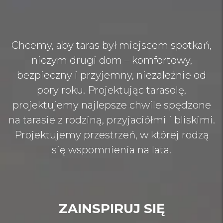
Chcemy, aby taras był miejscem spotkań,
niczym drugi dom – komfortowy,
bezpieczny i przyjemny, niezależnie od
pory roku. Projektując tarasolę,
projektujemy najlepsze chwile spędzone
na tarasie z rodziną, przyjaciółmi i bliskimi.
Projektujemy przestrzeń, w której rodzą
się wspomnienia na lata.
ZAINSPIRUJ SIĘ