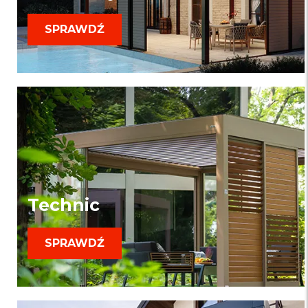
SPRAWDŹ
Technic
SPRAWDŹ