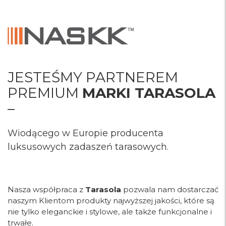
JESTEŚMY PARTNEREM
PREMIUM
MARKI TARASOLA
–
Wiodącego w Europie producenta
luksusowych zadaszeń tarasowych.
Nasza współpraca z
Tarasola
pozwala nam dostarczać
naszym Klientom produkty najwyższej jakości, które są
nie tylko eleganckie i stylowe, ale także funkcjonalne i
trwałe.