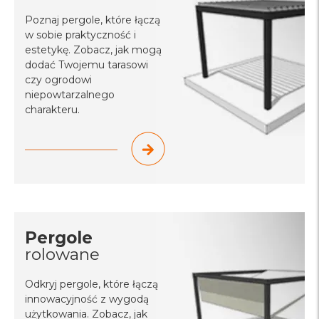
Poznaj pergole, które łączą
w sobie praktyczność i
estetykę. Zobacz, jak mogą
dodać Twojemu tarasowi
czy ogrodowi
niepowtarzalnego
charakteru.
Pergole
rolowane
Odkryj pergole, które łączą
innowacyjność z wygodą
użytkowania. Zobacz, jak